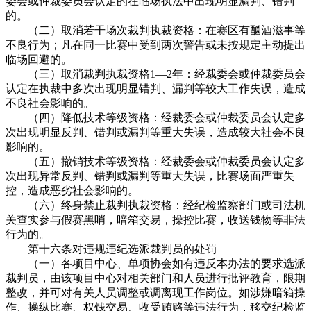
委会或仲裁委员会认定的在临场执法中出现明显漏判、错判
的。
（二）取消若干场次裁判执裁资格：在赛区有酗酒滋事等
不良行为；凡在同一比赛中受到两次警告或未按规定主动提出
临场回避的。
（三）取消裁判执裁资格1—2年：经裁委会或仲裁委员会
认定在执裁中多次出现明显错判、漏判等较大工作失误，造成
不良社会影响的。
（四）降低技术等级资格：经裁委会或仲裁委员会认定多
次出现明显反判、错判或漏判等重大失误，造成较大社会不良
影响的。
（五）撤销技术等级资格：经裁委会或仲裁委员会认定多
次出现异常反判、错判或漏判等重大失误，比赛场面严重失
控，造成恶劣社会影响的。
（六）终身禁止裁判执裁资格：经纪检监察部门或司法机
关查实参与假赛黑哨，暗箱交易，操控比赛，收送钱物等非法
行为的。
第十六条对违规违纪选派裁判员的处罚
（一）各项目中心、单项协会如有违反本办法的要求选派
裁判员，由该项目中心对相关部门和人员进行批评教育，限期
整改，并可对有关人员调整或调离现工作岗位。如涉嫌暗箱操
作、操纵比赛、权钱交易、收受贿赂等违法行为，移交纪检监