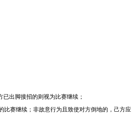
方已出脚接招的则视为比赛继续；
的比赛继续；非故意行为且致使对方倒地的，己方应