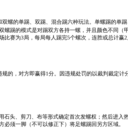
和双螺的单踢、双踢、混合踢六种玩法。单螺踢的单踢
双螺踢的模式是对踢双方各持一螺，并且颜色不同（
场比赛为
3局，每局每人踢完5个螺次，连胜或总计赢
违规的，对方即赢得
1分。因违规处罚的以裁判裁定计
用石头、剪刀、布等形式确定首次发螺权；然后进入
方必须一脚（不可以修正下）将足螺踢回另方区域。